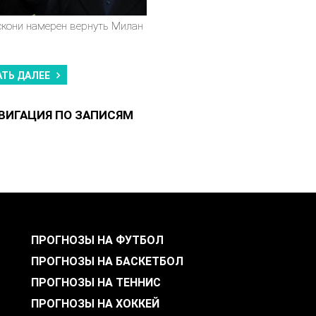
скони намерен вернуть Милан
АТЬ ДАЛЕЕ
ВИГАЦИЯ ПО ЗАПИСЯМ
ПРОГНОЗЫ НА ФУТБОЛ
ПРОГНОЗЫ НА БАСКЕТБОЛ
ПРОГНОЗЫ НА ТЕННИС
ПРОГНОЗЫ НА ХОККЕЙ