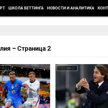
ОРТ
ШКОЛА БЕТТИНГА
НОВОСТИ И АНАЛИТИКА
КОН
лия – Страница 2
-06-12
2022-04-01