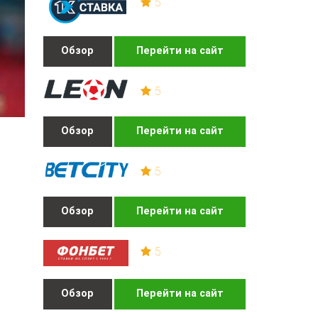
5
Обзор
Перейти на сайт
5
Обзор
Перейти на сайт
5
Обзор
Перейти на сайт
5
Обзор
Перейти на сайт