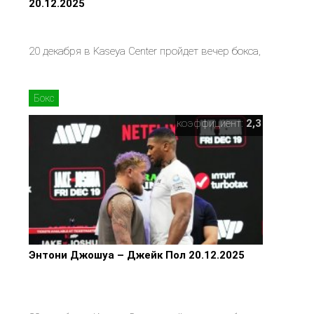
20.12.2025
20 декабря в Kaseya Center пройдет вечер бокса,
Бокс
коэффициент:
2,3
Энтони Джошуа – Джейк Пол 20.12.2025