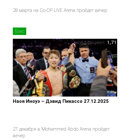
28 марта на Co-OP LIVE Arena пройдет вечер
Бокс
коэффициент:
1,71
Наоя Иноуэ – Дэвид Пикассо 27.12.2025
27 декабря в Mohammed Abdo Arena пройдет
вечер