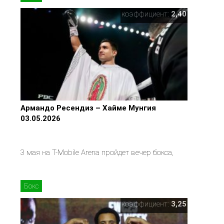
коэффициент:
2,40
Армандо Ресендиз – Хайме Мунгия
03.05.2026
3 мая на T-Mobile Arena пройдет вечер бокса,
Бокс
коэффициент:
3,25