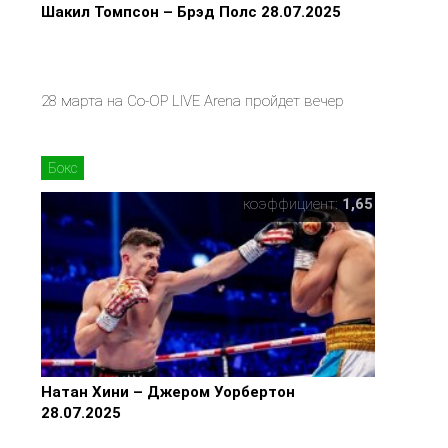
Шакил Томпсон – Брэд Полс 28.07.2025
28 марта на Co-OP LIVE Arena пройдет вечер
Бокс
коэффициент:
1,65
Натан Хини – Джером Уорбертон
28.07.2025