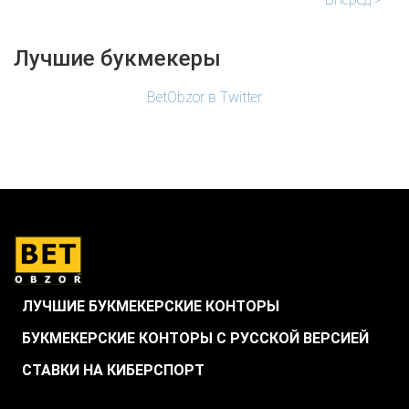
Лучшие букмекеры
BetObzor в Twitter
ЛУЧШИЕ БУКМЕКЕРСКИЕ КОНТОРЫ
БУКМЕКЕРСКИЕ КОНТОРЫ С РУССКОЙ ВЕРСИЕЙ
СТАВКИ НА КИБЕРСПОРТ
.