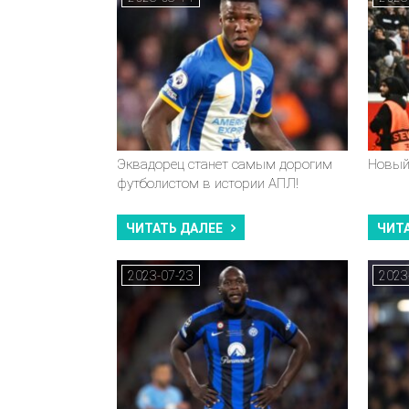
Эквадорец станет самым дорогим
Новый
футболистом в истории АПЛ!
ЧИТАТЬ ДАЛЕЕ
ЧИТ
2023-07-23
2023