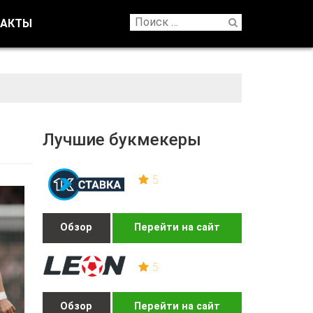
ТАКТЫ
Лучшие букмекеры
5
Обзор
Перейти на сайт
5
Обзор
Перейти на сайт