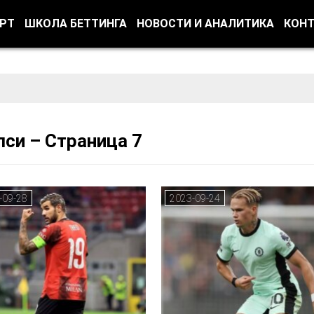
ОРТ
ШКОЛА БЕТТИНГА
НОВОСТИ И АНАЛИТИКА
КОН
лси – Страница 7
-09-28
2023-09-24