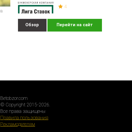
4
 в
Обзор
Перейти на сайт
Betobzor.com
© Copyright 2015-2026.
Все права защищены
Правила пользования
Рекламодателям