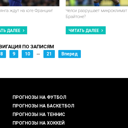
янга ждут на юге Франции!
Челси разрушает микроклимат
Брайтоне?
АТЬ ДАЛЕЕ
ЧИТАТЬ ДАЛЕЕ
ВИГАЦИЯ ПО ЗАПИСЯМ
…
8
9
10
21
Вперед
ПРОГНОЗЫ НА ФУТБОЛ
ПРОГНОЗЫ НА БАСКЕТБОЛ
ПРОГНОЗЫ НА ТЕННИС
ПРОГНОЗЫ НА ХОККЕЙ