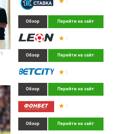
5
Обзор
Перейти на сайт
5
Л!
Обзор
Перейти на сайт
5
Обзор
Перейти на сайт
5
Обзор
Перейти на сайт