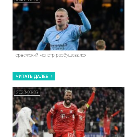
Норвежский монстр разбушевался!
ЧИТАТЬ ДАЛЕЕ
2023-03-09