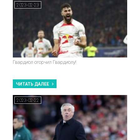
2023-02-23
Гвардиол огорчил Гвардиолу!
ЧИТАТЬ ДАЛЕЕ
2023-02-22