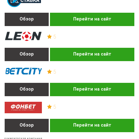
Обзор
Перейти на сайт
5
Обзор
Перейти на сайт
5
Обзор
Перейти на сайт
5
Обзор
Перейти на сайт