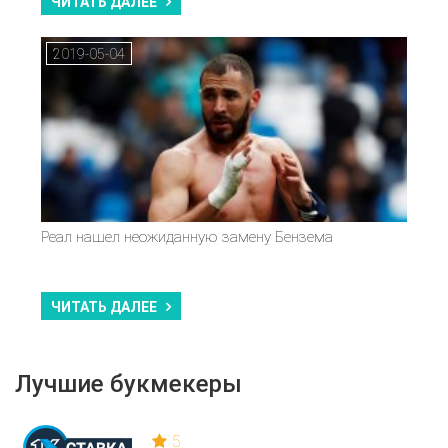
ЧИТАТЬ ДАЛЕЕ
2019-05-04
Реал нашел неожиданную замену Бензема
ЧИТАТЬ ДАЛЕЕ
Лучшие букмекеры
5