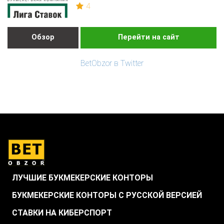
4
Обзор
Перейти на сайт
BetObzor в Twitter
ЛУЧШИЕ БУКМЕКЕРСКИЕ КОНТОРЫ
БУКМЕКЕРСКИЕ КОНТОРЫ С РУССКОЙ ВЕРСИЕЙ
СТАВКИ НА КИБЕРСПОРТ