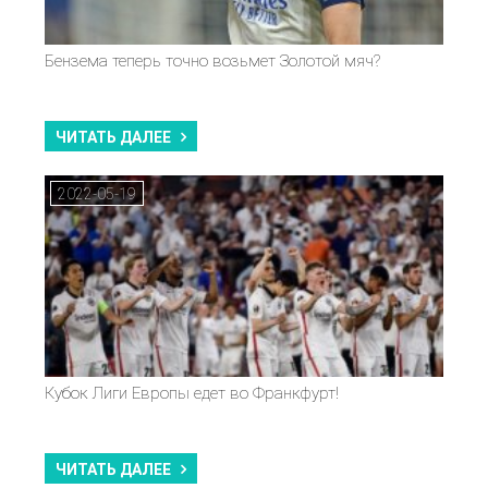
Бензема теперь точно возьмет Золотой мяч?
ЧИТАТЬ ДАЛЕЕ
2022-05-19
Кубок Лиги Европы едет во Франкфурт!
ЧИТАТЬ ДАЛЕЕ