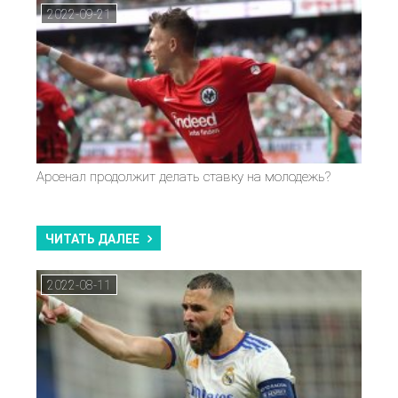
2022-09-21
Арсенал продолжит делать ставку на молодежь?
ЧИТАТЬ ДАЛЕЕ
2022-08-11