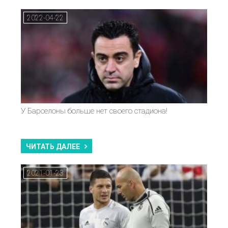
2022-04-22
У Барселоны больше нет своего стадиона!
ЧИТАТЬ ДАЛЕЕ
2021-01-23