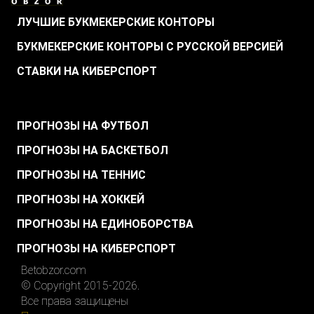
ЛУЧШИЕ БУКМЕКЕРСКИЕ КОНТОРЫ
БУКМЕКЕРСКИЕ КОНТОРЫ С РУССКОЙ ВЕРСИЕЙ
СТАВКИ НА КИБЕРСПОРТ
.
ПРОГНОЗЫ НА ФУТБОЛ
ПРОГНОЗЫ НА БАСКЕТБОЛ
ПРОГНОЗЫ НА ТЕННИС
ПРОГНОЗЫ НА ХОККЕЙ
ПРОГНОЗЫ НА ЕДИНОБОРСТВА
ПРОГНОЗЫ НА КИБЕРСПОРТ
Betobzor.com
© Copyright 2015-2026.
Все права защищены