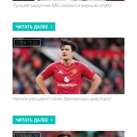
Лучший защитник МЮ оказался верным клубу!
ЧИТАТЬ ДАЛЕЕ
2024-12-25
Наполи расширит свою британскую диаспору?
ЧИТАТЬ ДАЛЕЕ
2023-08-08