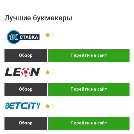
Лучшие букмекеры
5
Обзор
Перейти на сайт
5
Обзор
Перейти на сайт
5
Обзор
Перейти на сайт