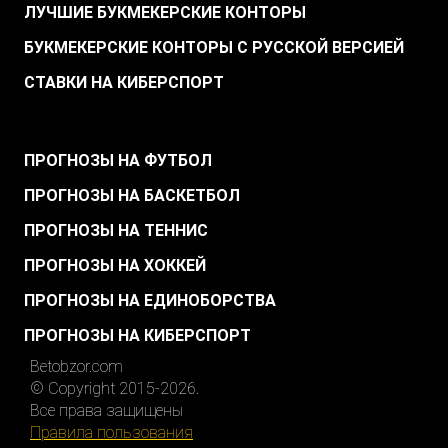
ЛУЧШИЕ БУКМЕКЕРСКИЕ КОНТОРЫ
БУКМЕКЕРСКИЕ КОНТОРЫ С РУССКОЙ ВЕРСИЕЙ
СТАВКИ НА КИБЕРСПОРТ
.
ПРОГНОЗЫ НА ФУТБОЛ
ПРОГНОЗЫ НА БАСКЕТБОЛ
ПРОГНОЗЫ НА ТЕННИС
ПРОГНОЗЫ НА ХОККЕЙ
ПРОГНОЗЫ НА ЕДИНОБОРСТВА
ПРОГНОЗЫ НА КИБЕРСПОРТ
Betobzor.com
© Copyright 2015-2026.
Все права защищены
Правила пользования