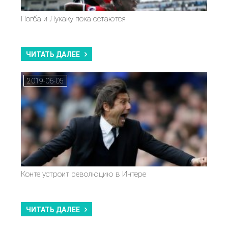
Погба и Лукаку пока остаются
ЧИТАТЬ ДАЛЕЕ
2019-06-05
Конте устроит революцию в Интере
ЧИТАТЬ ДАЛЕЕ