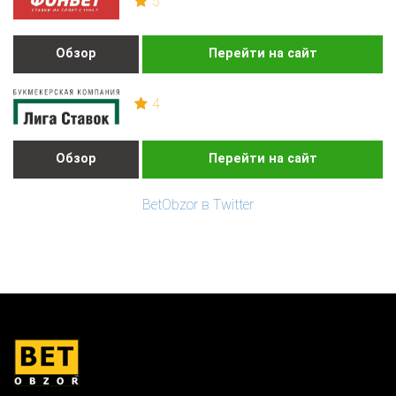
5
Обзор
Перейти на сайт
4
Обзор
Перейти на сайт
BetObzor в Twitter