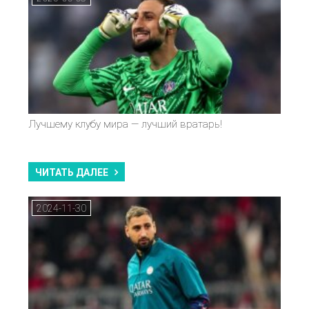
Лучшему клубу мира — лучший вратарь!
ЧИТАТЬ ДАЛЕЕ
2024-11-30