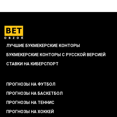
ЛУЧШИЕ БУКМЕКЕРСКИЕ КОНТОРЫ
БУКМЕКЕРСКИЕ КОНТОРЫ С РУССКОЙ ВЕРСИЕЙ
СТАВКИ НА КИБЕРСПОРТ
.
ПРОГНОЗЫ НА ФУТБОЛ
ПРОГНОЗЫ НА БАСКЕТБОЛ
ПРОГНОЗЫ НА ТЕННИС
ПРОГНОЗЫ НА ХОККЕЙ