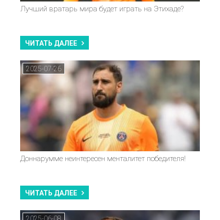
Лучший вратарь мира будет играть на Этихаде?
ЧИТАТЬ ДАЛЕЕ
2025-07-26
Доннарумме неинтересен менталитет победителя!
ЧИТАТЬ ДАЛЕЕ
2025-06-08