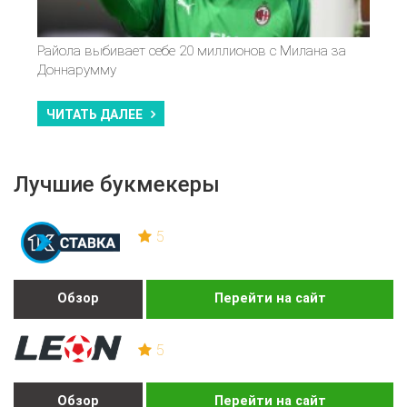
Райола выбивает себе 20 миллионов с Милана за
Доннарумму
ЧИТАТЬ ДАЛЕЕ
Лучшие букмекеры
5
Обзор
Перейти на сайт
5
Обзор
Перейти на сайт