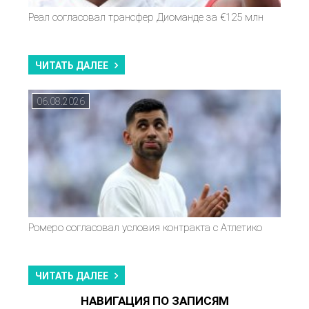
Реал согласовал трансфер Диоманде за €125 млн
ЧИТАТЬ ДАЛЕЕ
06.08.2026
Ромеро согласовал условия контракта с Атлетико
ЧИТАТЬ ДАЛЕЕ
НАВИГАЦИЯ ПО ЗАПИСЯМ