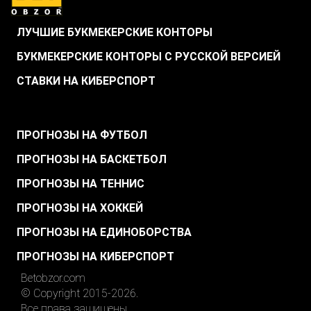
ЛУЧШИЕ БУКМЕКЕРСКИЕ КОНТОРЫ
БУКМЕКЕРСКИЕ КОНТОРЫ С РУССКОЙ ВЕРСИЕЙ
СТАВКИ НА КИБЕРСПОРТ
.
ПРОГНОЗЫ НА ФУТБОЛ
ПРОГНОЗЫ НА БАСКЕТБОЛ
ПРОГНОЗЫ НА ТЕННИС
ПРОГНОЗЫ НА ХОККЕЙ
ПРОГНОЗЫ НА ЕДИНОБОРСТВА
ПРОГНОЗЫ НА КИБЕРСПОРТ
Betobzor.com
© Copyright 2015-2026.
Все права защищены