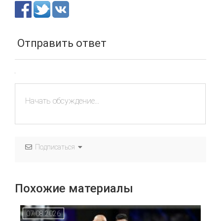
Отправить ответ
Подписаться
Похожие материалы
07.08.2026