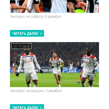
Экспресс на субботу, 8 декабря
ЧИТАТЬ ДАЛЕЕ
03.12.2018
Экспресс на мид-уик, 5 декабря
ЧИТАТЬ ДАЛЕЕ