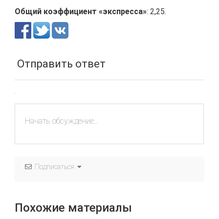
Общий коэффициент «экспресса»
: 2,25.
Отправить ответ
Подписаться
Похожие материалы