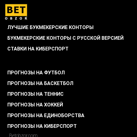
ЛУЧШИЕ БУКМЕКЕРСКИЕ КОНТОРЫ
БУКМЕКЕРСКИЕ КОНТОРЫ С РУССКОЙ ВЕРСИЕЙ
СТАВКИ НА КИБЕРСПОРТ
.
ПРОГНОЗЫ НА ФУТБОЛ
ПРОГНОЗЫ НА БАСКЕТБОЛ
ПРОГНОЗЫ НА ТЕННИС
ПРОГНОЗЫ НА ХОККЕЙ
ПРОГНОЗЫ НА ЕДИНОБОРСТВА
ПРОГНОЗЫ НА КИБЕРСПОРТ
Betobzor.com