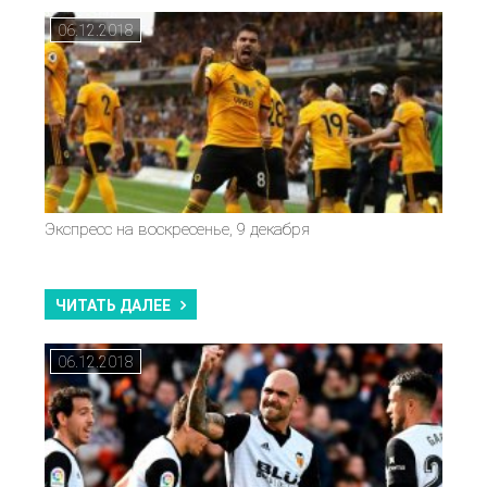
06.12.2018
Экспресс на воскресенье, 9 декабря
ЧИТАТЬ ДАЛЕЕ
06.12.2018