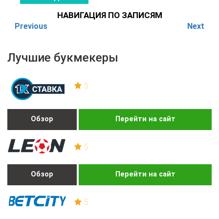
НАВИГАЦИЯ ПО ЗАПИСЯМ
Previous
Next
Лучшие букмекеры
5
Обзор
Перейти на сайт
5
Обзор
Перейти на сайт
5