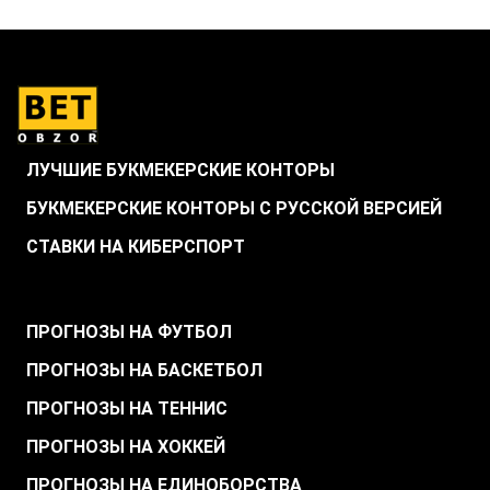
ЛУЧШИЕ БУКМЕКЕРСКИЕ КОНТОРЫ
БУКМЕКЕРСКИЕ КОНТОРЫ С РУССКОЙ ВЕРСИЕЙ
СТАВКИ НА КИБЕРСПОРТ
.
ПРОГНОЗЫ НА ФУТБОЛ
ПРОГНОЗЫ НА БАСКЕТБОЛ
ПРОГНОЗЫ НА ТЕННИС
ПРОГНОЗЫ НА ХОККЕЙ
ПРОГНОЗЫ НА ЕДИНОБОРСТВА