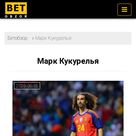
Бетобзор
»
Марк Кукурелья
Марк Кукурелья
2026-06-15