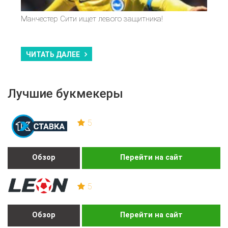
Манчестер Сити ищет левого защитника!
ЧИТАТЬ ДАЛЕЕ
Лучшие букмекеры
5
Обзор
Перейти на сайт
5
Обзор
Перейти на сайт