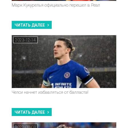
Марк Кукурелья официально перешел в Реал
ЧИТАТЬ ДАЛЕЕ
2023-12-14
Челси начнет избавляться от балласта!
ЧИТАТЬ ДАЛЕЕ
2022-08-03