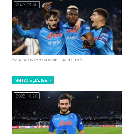
2023-04-30
Наполи окажется калифом на час?
ЧИТАТЬ ДАЛЕЕ
2022-10-20