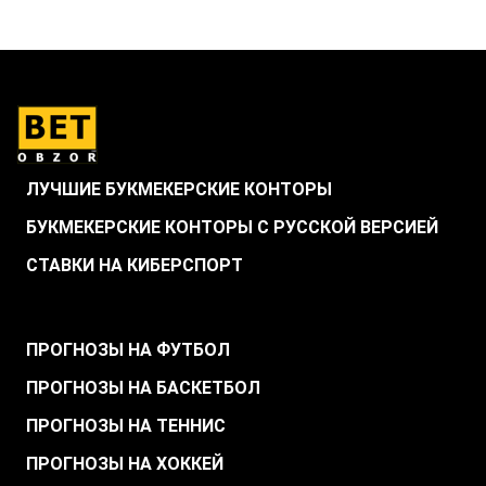
ЛУЧШИЕ БУКМЕКЕРСКИЕ КОНТОРЫ
БУКМЕКЕРСКИЕ КОНТОРЫ С РУССКОЙ ВЕРСИЕЙ
СТАВКИ НА КИБЕРСПОРТ
.
ПРОГНОЗЫ НА ФУТБОЛ
ПРОГНОЗЫ НА БАСКЕТБОЛ
ПРОГНОЗЫ НА ТЕННИС
ПРОГНОЗЫ НА ХОККЕЙ