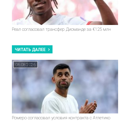
Реал согласовал трансфер Диоманде за €125 млн
ЧИТАТЬ ДАЛЕЕ
06.08.2026
Ромеро согласовал условия контракта с Атлетико