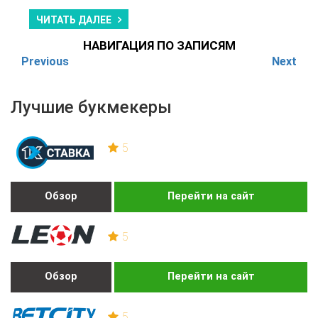
ЧИТАТЬ ДАЛЕЕ
НАВИГАЦИЯ ПО ЗАПИСЯМ
Previous
Next
Лучшие букмекеры
5
Обзор
Перейти на сайт
5
Обзор
Перейти на сайт
5