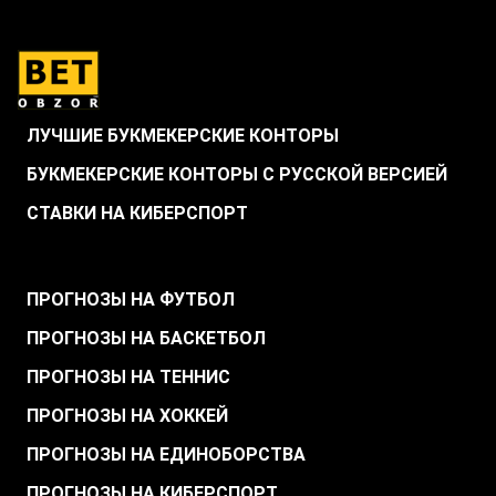
ЛУЧШИЕ БУКМЕКЕРСКИЕ КОНТОРЫ
БУКМЕКЕРСКИЕ КОНТОРЫ С РУССКОЙ ВЕРСИЕЙ
СТАВКИ НА КИБЕРСПОРТ
.
ПРОГНОЗЫ НА ФУТБОЛ
ПРОГНОЗЫ НА БАСКЕТБОЛ
ПРОГНОЗЫ НА ТЕННИС
ПРОГНОЗЫ НА ХОККЕЙ
ПРОГНОЗЫ НА ЕДИНОБОРСТВА
ПРОГНОЗЫ НА КИБЕРСПОРТ