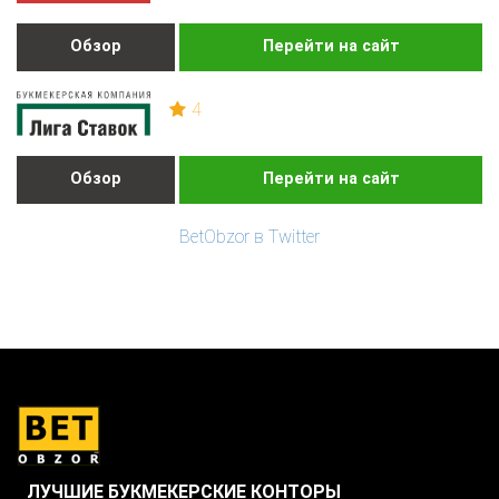
Обзор
Перейти на сайт
4
Обзор
Перейти на сайт
BetObzor в Twitter
ЛУЧШИЕ БУКМЕКЕРСКИЕ КОНТОРЫ