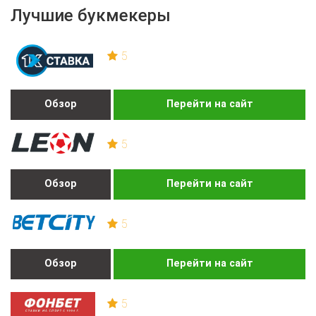
Лучшие букмекеры
5
Обзор
Перейти на сайт
5
Обзор
Перейти на сайт
5
Обзор
Перейти на сайт
5