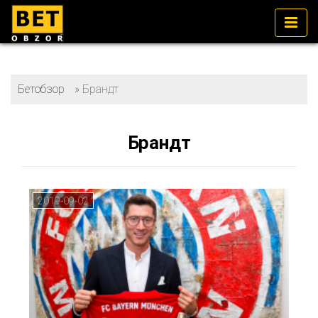
Бетобзор
»
Брандт
Брандт
2019-09-02