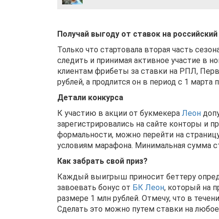
Получай выгоду от ставок на российский
Только что стартовала вторая часть сезо
следить и принимая активное участие в н
клиентам фрибеты за ставки на РПЛ, Перв
рублей, а продлится он в период с 1 марта п
Детали конкурса
К участию в акции от букмекера
Леон
допу
зарегистрировались на сайте конторы и п
формальности, можно перейти на страницу 
условиям марафона. Минимальная сумма ст
Как забрать свой приз?
Каждый выигрыш приносит беттеру опред
завоевать бонус от
БК Леон
, который на 
размере 1 млн рублей. Отмечу, что в теч
Сделать это можно путем ставки на любое