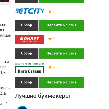
5
ожно
Обзор
Перейти на сайт
им
иллион
5
Обзор
Перейти на сайт
е эти
л по
4
1,7.
Обзор
Перейти на сайт
 шансы
д в
Лучшие букмекеры
.
 1,3.