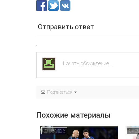
Отправить ответ
Подписаться
Похожие материалы
07.08.2026
07.0