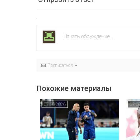
Подписаться
Похожие материалы
07.08.2026
07.0