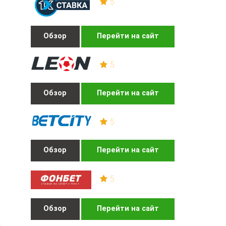
5
Обзор
Перейти на сайт
5
Обзор
Перейти на сайт
5
Обзор
Перейти на сайт
5
Обзор
Перейти на сайт