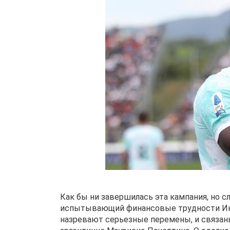
Как бы ни завершилась эта кампания, но 
испытывающий финансовые трудности Инт
назревают серьезные перемены, и связан