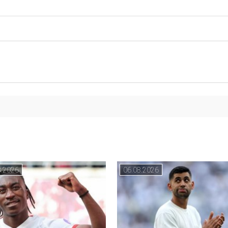
8.2026
06.08.2026