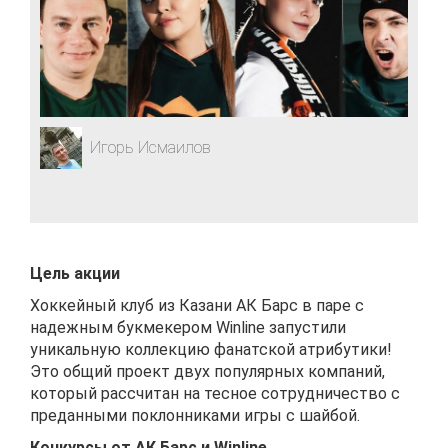
Игорь Исмаилов
Цель акции
Хоккейный клуб из Казани АК Барс в паре с
надежным букмекером Winline запустили
уникальную коллекцию фанатской атрибутики!
Это общий проект двух популярных компаний,
который рассчитан на тесное сотрудничество с
преданными поклонниками игры с шайбой.
Конкурсы от АК Барс и Winline