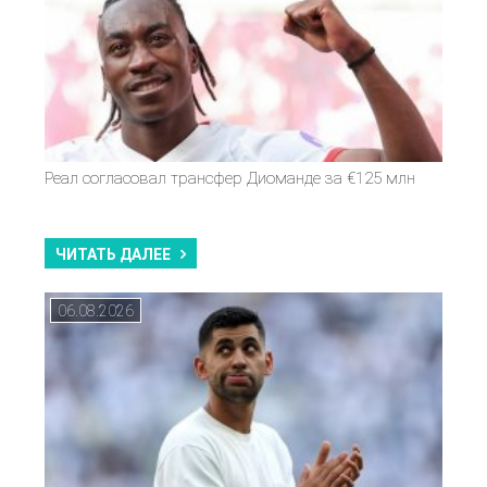
Реал согласовал трансфер Диоманде за €125 млн
ЧИТАТЬ ДАЛЕЕ
06.08.2026