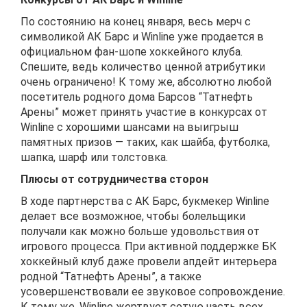
По состоянию на конец января, весь мерч с
символикой АК Барс и Winline уже продается в
официальном фан-шопе хоккейного клуба.
Спешите, ведь количество ценной атрибутики
очень ограничено! К тому же, абсолютно любой
посетитель родного дома Барсов “Татнефть
Арены” может принять участие в конкурсах от
Winline с хорошими шансами на выигрыш
памятных призов — таких, как шайба, футболка,
шапка, шарф или толстовка.
Плюсы от сотрудничества сторон
В ходе партнерства с АК Барс, букмекер Winline
делает все возможное, чтобы болельщики
получали как можно больше удовольствия от
игрового процесса. При активной поддержке БК
хоккейный клуб даже провели апдейт интерьера
родной “Татнефть Арены”, а также
усовершенствовали ее звуковое сопровождение.
К тому же, Winline жертвует сотую часть всех