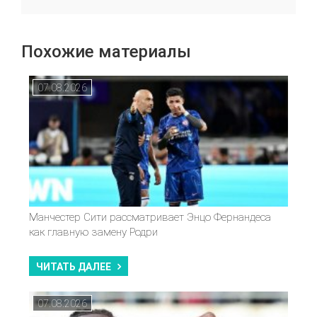
Похожие материалы
07.08.2026
Манчестер Сити рассматривает Энцо Фернандеса
как главную замену Родри
ЧИТАТЬ ДАЛЕЕ
07.08.2026