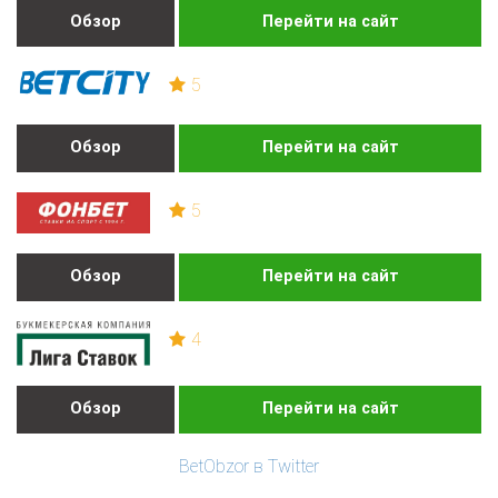
Обзор
Перейти на сайт
5
Обзор
Перейти на сайт
5
Обзор
Перейти на сайт
4
Обзор
Перейти на сайт
BetObzor в Twitter