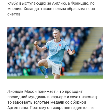
клубу, выступающих за Англию, а Францию, по
мнению Холанда, также нельзя сбрасывать со
счетов.
Лионель Месси понимает, что проводит
последний мундиаль в карьере и хочет наконец-
то завоевать золотые медали со сборной
Аргентины. Поэтому он искренне надеется на