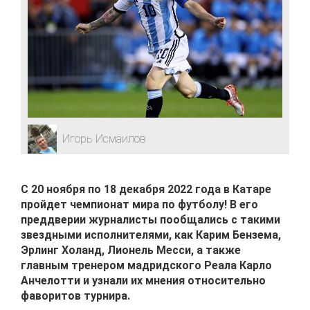
Игорь Исмаилов
С 20 ноября по 18 декабря 2022 года в Катаре
пройдет чемпионат мира по футболу! В его
преддверии журналисты пообщались с такими
звездными исполнителями, как Карим Бензема,
Эрлинг Холанд, Лионель Месси, а также
главным тренером мадридского Реала Карло
Анчелотти и узнали их мнения относительно
фаворитов турнира.