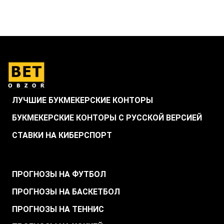
ЛУЧШИЕ БУКМЕКЕРСКИЕ КОНТОРЫ
БУКМЕКЕРСКИЕ КОНТОРЫ С РУССКОЙ ВЕРСИЕЙ
СТАВКИ НА КИБЕРСПОРТ
.
ПРОГНОЗЫ НА ФУТБОЛ
ПРОГНОЗЫ НА БАСКЕТБОЛ
ПРОГНОЗЫ НА ТЕННИС