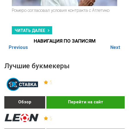
Ромеро согласовал условия контракта с Атлетико
ЧИТАТЬ ДАЛЕЕ
НАВИГАЦИЯ ПО ЗАПИСЯМ
Previous
Next
Лучшие букмекеры
5
Обзор
Перейти на сайт
5