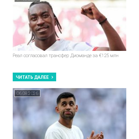
Реал согласовал трансфер Диоманде за €125 млн
ЧИТАТЬ ДАЛЕЕ
06.08.2026