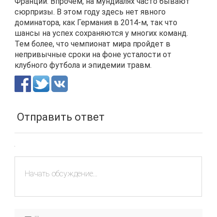
Франции. Впрочем, на мундиалях часто бывают
сюрпризы. В этом году здесь нет явного
доминатора, как Германия в 2014-м, так что
шансы на успех сохраняются у многих команд.
Тем более, что чемпионат мира пройдет в
непривычные сроки на фоне усталости от
клубного футбола и эпидемии травм.
Отправить ответ