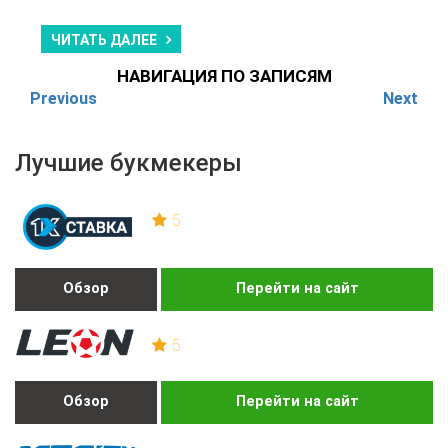
ЧИТАТЬ ДАЛЕЕ
НАВИГАЦИЯ ПО ЗАПИСЯМ
Previous
Next
Лучшие букмекеры
5
Обзор
Перейти на сайт
5
Обзор
Перейти на сайт