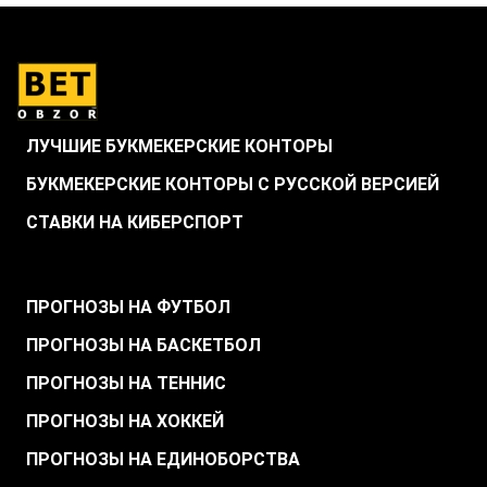
ЛУЧШИЕ БУКМЕКЕРСКИЕ КОНТОРЫ
БУКМЕКЕРСКИЕ КОНТОРЫ С РУССКОЙ ВЕРСИЕЙ
СТАВКИ НА КИБЕРСПОРТ
.
ПРОГНОЗЫ НА ФУТБОЛ
ПРОГНОЗЫ НА БАСКЕТБОЛ
ПРОГНОЗЫ НА ТЕННИС
ПРОГНОЗЫ НА ХОККЕЙ
ПРОГНОЗЫ НА ЕДИНОБОРСТВА