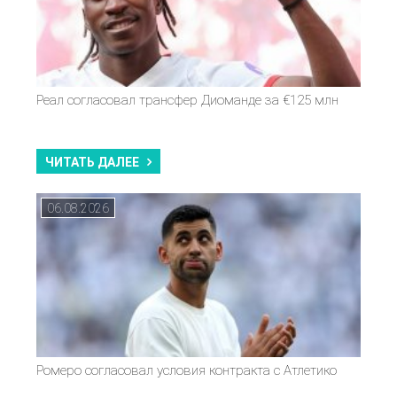
Реал согласовал трансфер Диоманде за €125 млн
ЧИТАТЬ ДАЛЕЕ
06.08.2026
Ромеро согласовал условия контракта с Атлетико