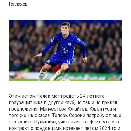
Галлахер.
Этим летом Челси мог продать 24-летнего
полузащитника в другой клуб, но так и не принял
предложения Манчестера Юнайтед, Ювентуса и
того же Ньюкасла. Теперь Сороки попробуют еще
раз купить Пулишича, учитывая тот факт, что его
контракт с лондонцами истекает летом 2024-го и