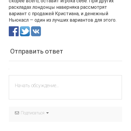
скорее всего, оставит игрока себе. При других
раскладах лондонцы наверняка рассмотрят
вариант с продажей Кристиана, и денежный
Ньюкасл — один из лучших вариантов для этого.
Отправить ответ
Подписаться