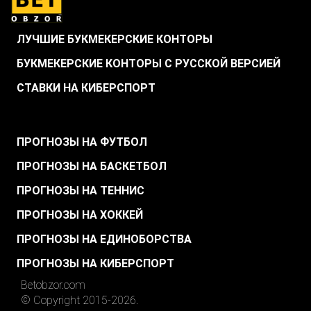
ЛУЧШИЕ БУКМЕКЕРСКИЕ КОНТОРЫ
БУКМЕКЕРСКИЕ КОНТОРЫ С РУССКОЙ ВЕРСИЕЙ
СТАВКИ НА КИБЕРСПОРТ
.
ПРОГНОЗЫ НА ФУТБОЛ
ПРОГНОЗЫ НА БАСКЕТБОЛ
ПРОГНОЗЫ НА ТЕННИС
ПРОГНОЗЫ НА ХОККЕЙ
ПРОГНОЗЫ НА ЕДИНОБОРСТВА
ПРОГНОЗЫ НА КИБЕРСПОРТ
Betobzor.com
© Copyright 2015-2026.