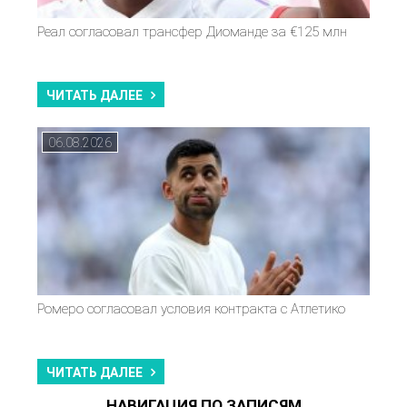
Реал согласовал трансфер Диоманде за €125 млн
ЧИТАТЬ ДАЛЕЕ
06.08.2026
Ромеро согласовал условия контракта с Атлетико
ЧИТАТЬ ДАЛЕЕ
НАВИГАЦИЯ ПО ЗАПИСЯМ