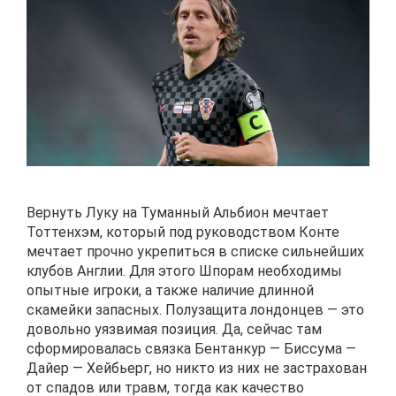
Вернуть Луку на Туманный Альбион мечтает
Тоттенхэм, который под руководством Конте
мечтает прочно укрепиться в списке сильнейших
клубов Англии. Для этого Шпорам необходимы
опытные игроки, а также наличие длинной
скамейки запасных. Полузащита лондонцев — это
довольно уязвимая позиция. Да, сейчас там
сформировалась связка Бентанкур — Биссума —
Дайер — Хейбьерг, но никто из них не застрахован
от спадов или травм, тогда как качество