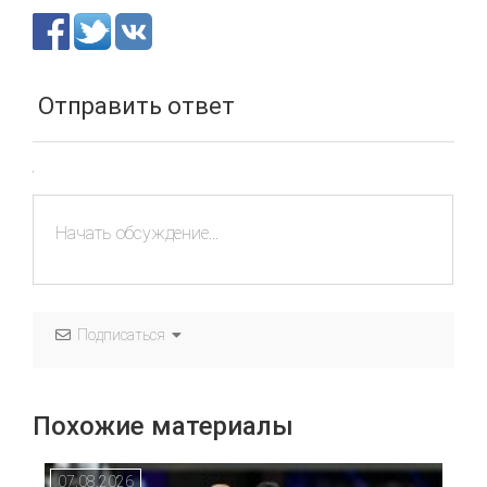
Отправить ответ
Подписаться
Похожие материалы
07.08.2026