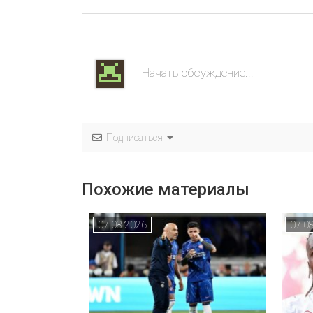
Подписаться
Похожие материалы
07.08.2026
07.0