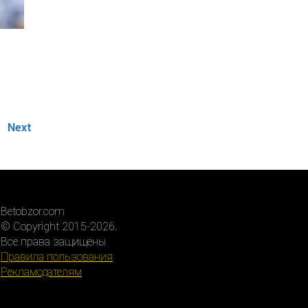
Next
Betobzor.com
© Copyright 2015-2026.
Все права защищены
Правила пользования
Рекламодателям