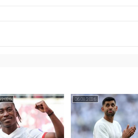
8.2026
06.08.2026