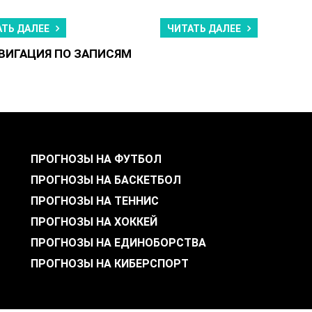
АТЬ ДАЛЕЕ
ЧИТАТЬ ДАЛЕЕ
ВИГАЦИЯ ПО ЗАПИСЯМ
ПРОГНОЗЫ НА ФУТБОЛ
ПРОГНОЗЫ НА БАСКЕТБОЛ
ПРОГНОЗЫ НА ТЕННИС
ПРОГНОЗЫ НА ХОККЕЙ
ПРОГНОЗЫ НА ЕДИНОБОРСТВА
ПРОГНОЗЫ НА КИБЕРСПОРТ