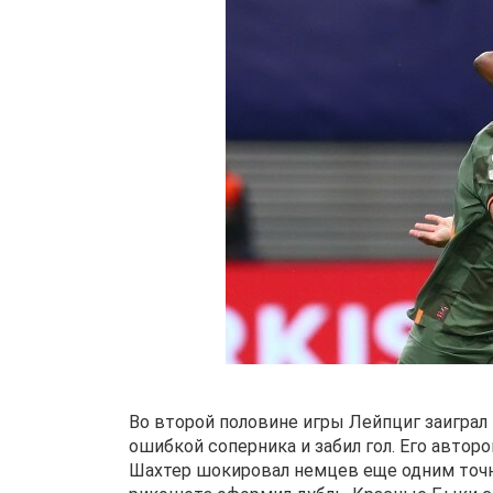
Во второй половине игры Лейпциг заиграл 
ошибкой соперника и забил гол. Его авторо
Шахтер шокировал немцев еще одним точн