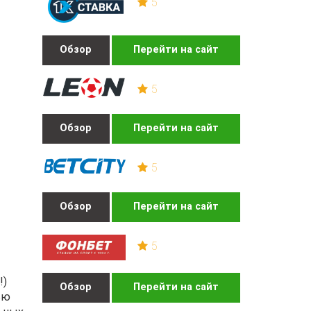
5
Обзор
Перейти на сайт
5
Обзор
Перейти на сайт
5
Обзор
Перейти на сайт
5
!)
Обзор
Перейти на сайт
ью