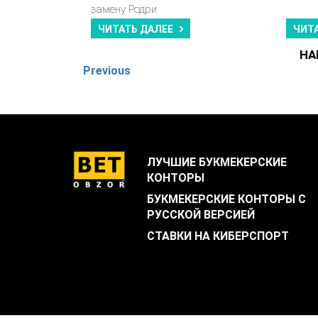
замену Родри
ЧИТАТЬ ДАЛЕЕ
ЧИТ
НА
Previous
ЛУЧШИЕ БУКМЕКЕРСКИЕ
КОНТОРЫ
БУКМЕКЕРСКИЕ КОНТОРЫ С
РУССКОЙ ВЕРСИЕЙ
СТАВКИ НА КИБЕРСПОРТ
.