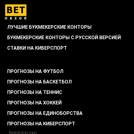
ЛУЧШИЕ БУКМЕКЕРСКИЕ КОНТОРЫ
БУКМЕКЕРСКИЕ КОНТОРЫ С РУССКОЙ ВЕРСИЕЙ
СТАВКИ НА КИБЕРСПОРТ
.
ПРОГНОЗЫ НА ФУТБОЛ
ПРОГНОЗЫ НА БАСКЕТБОЛ
ПРОГНОЗЫ НА ТЕННИС
ПРОГНОЗЫ НА ХОККЕЙ
ПРОГНОЗЫ НА ЕДИНОБОРСТВА
ПРОГНОЗЫ НА КИБЕРСПОРТ
Betobzor.com