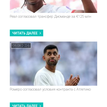
Реал согласовал трансфер Диоманде за €125 млн
ЧИТАТЬ ДАЛЕЕ
06.08.2026
Ромеро согласовал условия контракта с Атлетико
ЧИТАТЬ ДАЛЕЕ