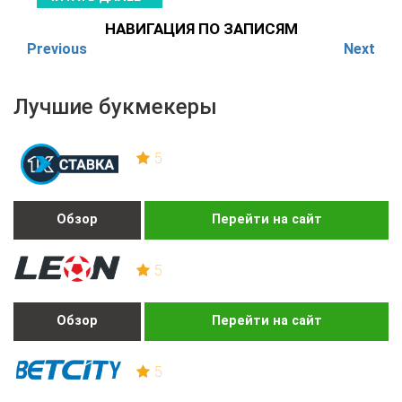
НАВИГАЦИЯ ПО ЗАПИСЯМ
Previous
Next
Лучшие букмекеры
5
Обзор
Перейти на сайт
5
Обзор
Перейти на сайт
5