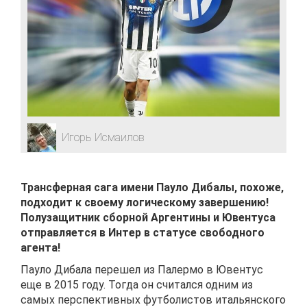
Игорь Исмаилов
Трансферная сага имени Пауло Дибалы, похоже,
подходит к своему логическому завершению!
Полузащитник сборной Аргентины и Ювентуса
отправляется в Интер в статусе свободного
агента!
Пауло Дибала перешел из Палермо в Ювентус
еще в 2015 году. Тогда он считался одним из
самых перспективных футболистов итальянского