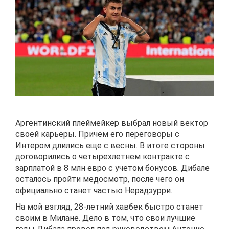
Аргентинский плеймейкер выбрал новый вектор
своей карьеры. Причем его переговоры с
Интером длились еще с весны. В итоге стороны
договорились о четырехлетнем контракте с
зарплатой в 8 млн евро с учетом бонусов. Дибале
осталось пройти медосмотр, после чего он
официально станет частью Нерадзурри.
На мой взгляд, 28-летний хавбек быстро станет
своим в Милане. Дело в том, что свои лучшие