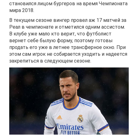
становился лицом бургеров на время Чемпионата
мира 2018.
В текущем сезоне вингер провел аж 17 матчей за
Реал в чемпионате и отметился одним ассистом.
В клубе уже мало кто верит, что футболист
вернет себе былую форму, поэтому готовы
продать его уже в летнее трансферное окно. При
этом сам игрок не собирается уходить и надеется
закрепиться в следующем сезоне.