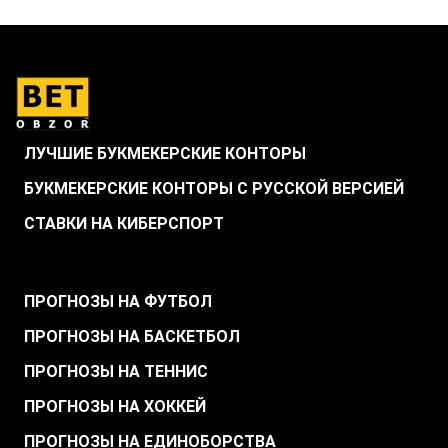
ЛУЧШИЕ БУКМЕКЕРСКИЕ КОНТОРЫ
БУКМЕКЕРСКИЕ КОНТОРЫ С РУССКОЙ ВЕРСИЕЙ
СТАВКИ НА КИБЕРСПОРТ
.
ПРОГНОЗЫ НА ФУТБОЛ
ПРОГНОЗЫ НА БАСКЕТБОЛ
ПРОГНОЗЫ НА ТЕННИС
ПРОГНОЗЫ НА ХОККЕЙ
ПРОГНОЗЫ НА ЕДИНОБОРСТВА