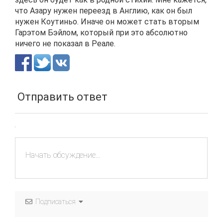
что Азару нужен переезд в Англию, как он был
нужен Коутиньо. Иначе он может стать вторым
Гарэтом Бэйлом, который при это абсолютно
ничего не показал в Реале.
Отправить ответ
Подписаться