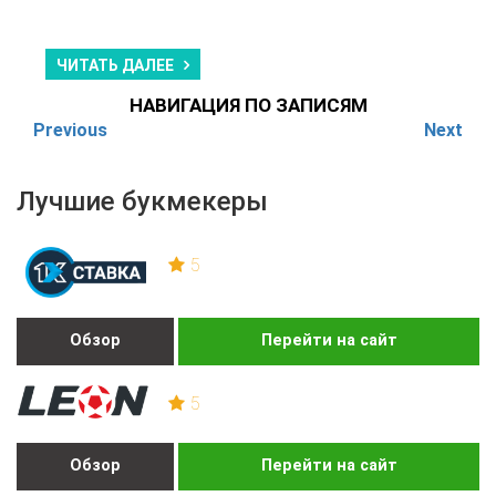
ЧИТАТЬ ДАЛЕЕ
НАВИГАЦИЯ ПО ЗАПИСЯМ
Previous
Next
Лучшие букмекеры
5
Обзор
Перейти на сайт
5
Обзор
Перейти на сайт