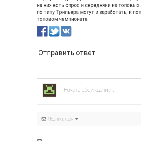
на них есть спрос и середняки из топовых 
по типу Трипьера могут и заработать, и п
топовом чемпионате.
Отправить ответ
Подписаться