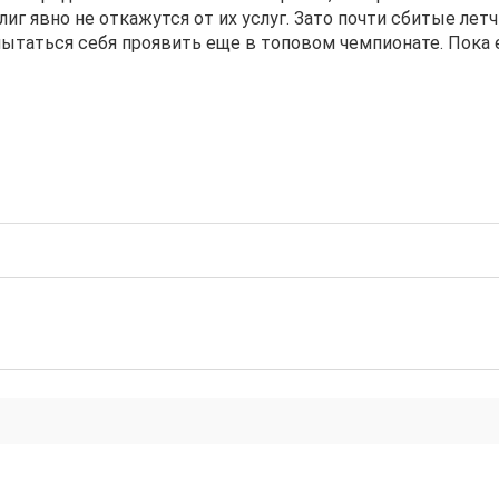
лиг явно не откажутся от их услуг. Зато почти сбитые лет
опытаться себя проявить еще в топовом чемпионате. Пока 