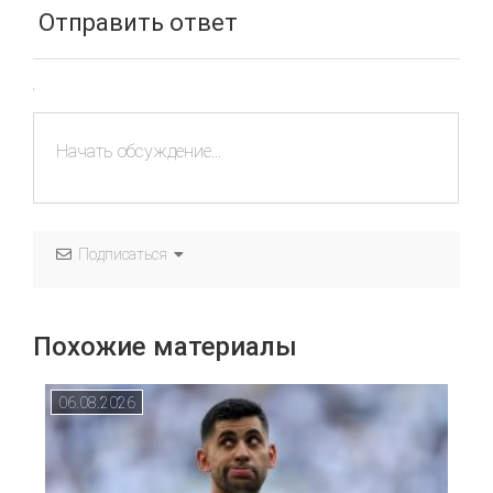
Отправить ответ
Подписаться
Похожие материалы
06.08.2026