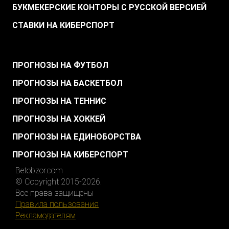
БУКМЕКЕРСКИЕ КОНТОРЫ С РУССКОЙ ВЕРСИЕЙ
СТАВКИ НА КИБЕРСПОРТ
.
ПРОГНОЗЫ НА ФУТБОЛ
ПРОГНОЗЫ НА БАСКЕТБОЛ
ПРОГНОЗЫ НА ТЕННИС
ПРОГНОЗЫ НА ХОККЕЙ
ПРОГНОЗЫ НА ЕДИНОБОРСТВА
ПРОГНОЗЫ НА КИБЕРСПОРТ
Betobzor.com
© Copyright 2015-2026.
Все права защищены
Правила пользования
Рекламодателям