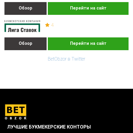
Обзор
Перейти на сайт
4
Обзор
Перейти на сайт
BetObzor в Twitter
ЛУЧШИЕ БУКМЕКЕРСКИЕ КОНТОРЫ