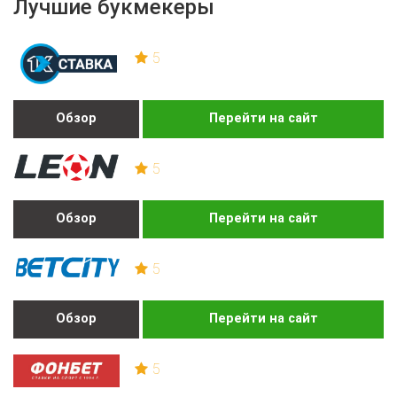
Лучшие букмекеры
5
Обзор
Перейти на сайт
5
Обзор
Перейти на сайт
5
Обзор
Перейти на сайт
5