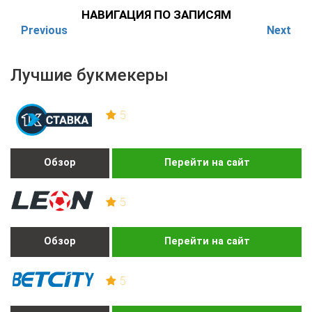
НАВИГАЦИЯ ПО ЗАПИСЯМ
Previous
Next
Лучшие букмекеры
5
Обзор
Перейти на сайт
5
Обзор
Перейти на сайт
5