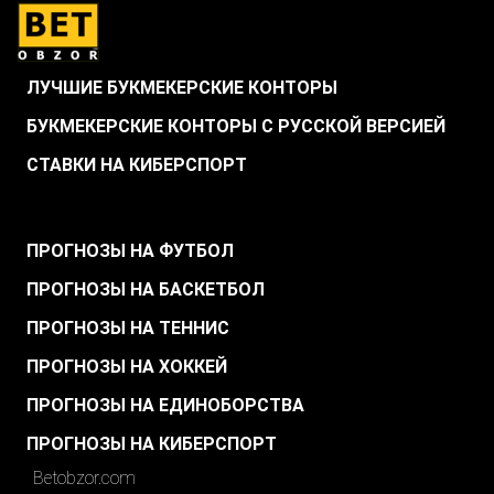
ЛУЧШИЕ БУКМЕКЕРСКИЕ КОНТОРЫ
БУКМЕКЕРСКИЕ КОНТОРЫ С РУССКОЙ ВЕРСИЕЙ
СТАВКИ НА КИБЕРСПОРТ
.
ПРОГНОЗЫ НА ФУТБОЛ
ПРОГНОЗЫ НА БАСКЕТБОЛ
ПРОГНОЗЫ НА ТЕННИС
ПРОГНОЗЫ НА ХОККЕЙ
ПРОГНОЗЫ НА ЕДИНОБОРСТВА
ПРОГНОЗЫ НА КИБЕРСПОРТ
Betobzor.com