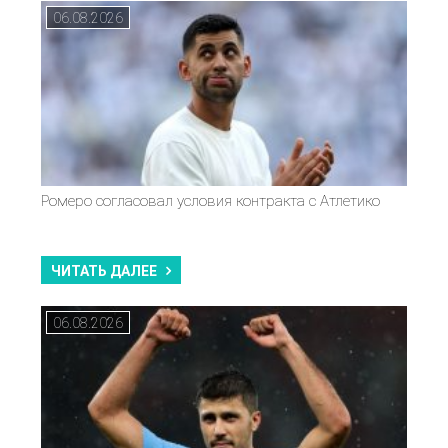
06.08.2026
Ромеро согласовал условия контракта с Атлетико
ЧИТАТЬ ДАЛЕЕ
06.08.2026