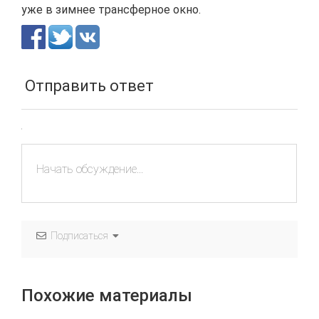
уже в зимнее трансферное окно.
Отправить ответ
Подписаться
Похожие материалы