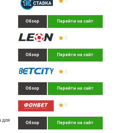
5
Обзор
Перейти на сайт
5
Обзор
Перейти на сайт
5
Обзор
Перейти на сайт
5
а для
Обзор
Перейти на сайт