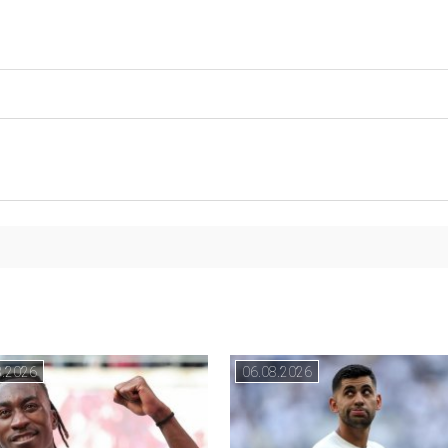
8.2026
06.08.2026