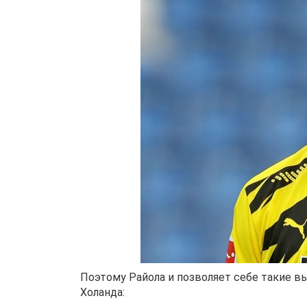
Поэтому Райола и позволяет себе такие вы
Холанда: