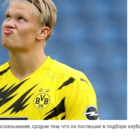
сказывания, сродни тем, что он поспешил в подборе клуб