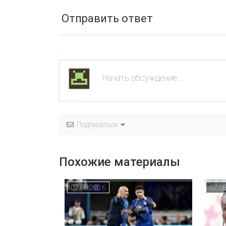
Отправить ответ
Подписаться
Похожие материалы
07.08.2026
07.0