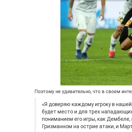
Поэтому не удивительно, что в своем инт
«Я доверяю каждому игроку в нашей
будет место и для трех нападающих
пониманием его игры, как Дембеле
Гризманном на острие атаки, и Март