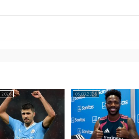
8.2026
05.08.2026