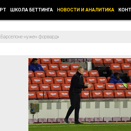
ОРТ
ШКОЛА БЕТТИНГА
НОВОСТИ И АНАЛИТИКА
КОН
«Барселоне нужен форвард»