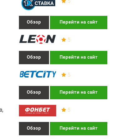
5
Обзор
Перейти на сайт
5
Обзор
Перейти на сайт
5
Обзор
Перейти на сайт
в,
5
Обзор
Перейти на сайт