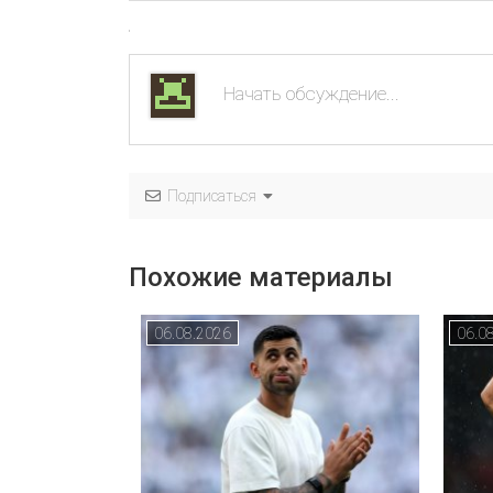
Подписаться
Похожие материалы
06.08.2026
06.0