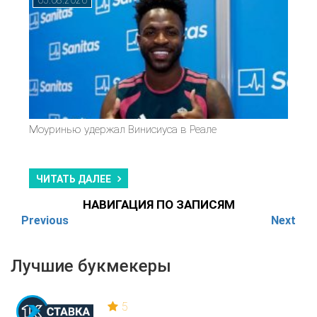
05.08.2026
Моуринью удержал Винисиуса в Реале
ЧИТАТЬ ДАЛЕЕ
НАВИГАЦИЯ ПО ЗАПИСЯМ
Previous
Next
Лучшие букмекеры
5