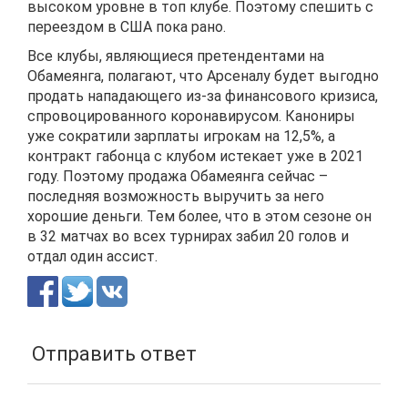
высоком уровне в топ клубе. Поэтому спешить с
переездом в США пока рано.
Все клубы, являющиеся претендентами на
Обамеянга, полагают, что Арсеналу будет выгодно
продать нападающего из-за финансового кризиса,
спровоцированного коронавирусом. Канониры
уже сократили зарплаты игрокам на 12,5%, а
контракт габонца с клубом истекает уже в 2021
году. Поэтому продажа Обамеянга сейчас –
последняя возможность выручить за него
хорошие деньги. Тем более, что в этом сезоне он
в 32 матчах во всех турнирах забил 20 голов и
отдал один ассист.
Отправить ответ