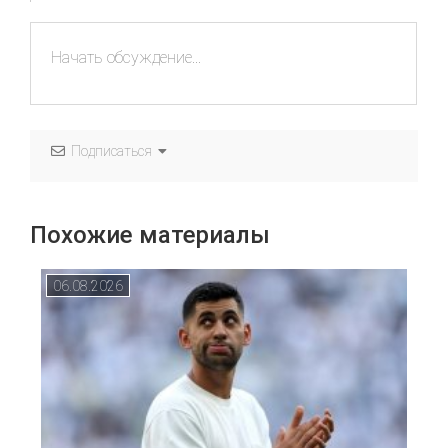
Подписаться
Похожие материалы
06.08.2026