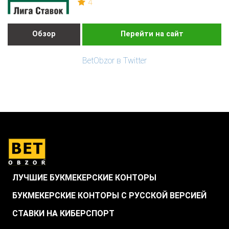
4
Обзор
Перейти на сайт
BetObzor в Twitter
ЛУЧШИЕ БУКМЕКЕРСКИЕ КОНТОРЫ
БУКМЕКЕРСКИЕ КОНТОРЫ С РУССКОЙ ВЕРСИЕЙ
СТАВКИ НА КИБЕРСПОРТ