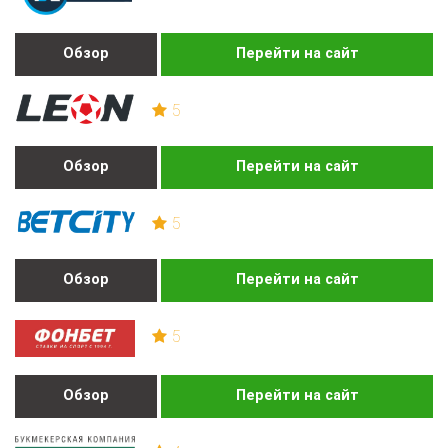
Обзор
Перейти на сайт
5
Обзор
Перейти на сайт
5
Обзор
Перейти на сайт
5
Обзор
Перейти на сайт