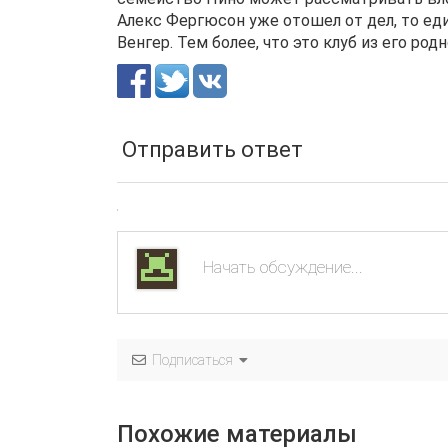
Алекс Фергюсон уже отошел от дел, то еди
Венгер. Тем более, что это клуб из его род
Отправить ответ
Подписаться
Похожие материалы