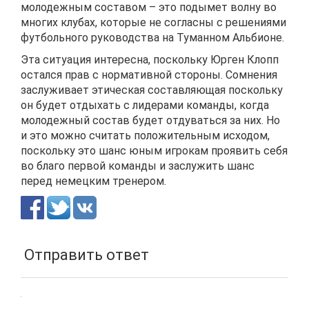
молодежным составом – это подымет волну во
многих клубах, которые не согласны с решениями
футбольного руководства на Туманном Альбионе.
Эта ситуация интересна, поскольку Юрген Клопп
остался прав с нормативной стороны. Сомнения
заслуживает этическая составляющая поскольку
он будет отдыхать с лидерами команды, когда
молодежный состав будет отдуваться за них. Но
и это можно считать положительным исходом,
поскольку это шанс юным игрокам проявить себя
во благо первой команды и заслужить шанс
перед немецким тренером.
Отправить ответ