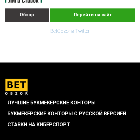
Обзор
Перейти на сайт
BetObzor в Twitter
ЛУЧШИЕ БУКМЕКЕРСКИЕ КОНТОРЫ
БУКМЕКЕРСКИЕ КОНТОРЫ С РУССКОЙ ВЕРСИЕЙ
СТАВКИ НА КИБЕРСПОРТ
.