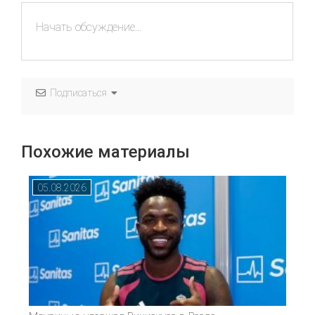
Подписаться
Похожие материалы
05.08.2026