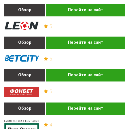
Обзор
Перейти на сайт
5
Обзор
Перейти на сайт
5
Обзор
Перейти на сайт
5
Обзор
Перейти на сайт
4