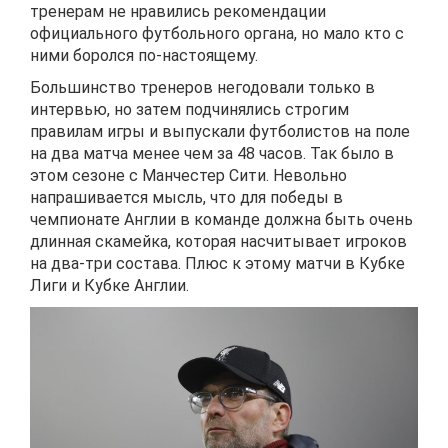
тренерам не нравились рекомендации
официального футбольного органа, но мало кто с
ними боролся по-настоящему.
Большинство тренеров негодовали только в
интервью, но затем подчинялись строгим
правилам игры и выпускали футболистов на поле
на два матча менее чем за 48 часов. Так было в
этом сезоне с Манчестер Сити. Невольно
напрашивается мысль, что для победы в
чемпионате Англии в команде должна быть очень
длинная скамейка, которая насчитывает игроков
на два-три состава. Плюс к этому матчи в Кубке
Лиги и Кубке Англии.