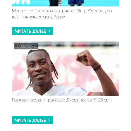
Манчестер Сити рассматривает Энцо Фернандеса
как главную замену Родри
ЧИТАТЬ ДАЛЕЕ
07.08.2026
Реал согласовал трансфер Диоманде за €125 млн
ЧИТАТЬ ДАЛЕЕ