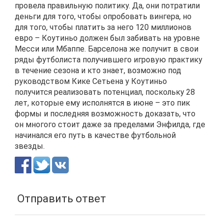
провела правильную политику. Да, они потратили
деньги для того, чтобы опробовать вингера, но
для того, чтобы платить за него 120 миллионов
евро – Коутиньо должен был забивать на уровне
Месси или Мбаппе. Барселона же получит в свои
ряды футболиста получившего игровую практику
в течение сезона и кто знает, возможно под
руководством Кике Сетьена у Коутиньо
получится реализовать потенциал, поскольку 28
лет, которые ему исполнятся в июне – это пик
формы и последняя возможность доказать, что
он многого стоит даже за пределами Энфилда, где
начинался его путь в качестве футбольной
звезды.
Отправить ответ