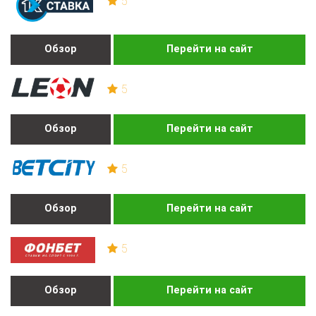
5
Обзор
Перейти на сайт
5
Обзор
Перейти на сайт
5
Обзор
Перейти на сайт
5
Обзор
Перейти на сайт