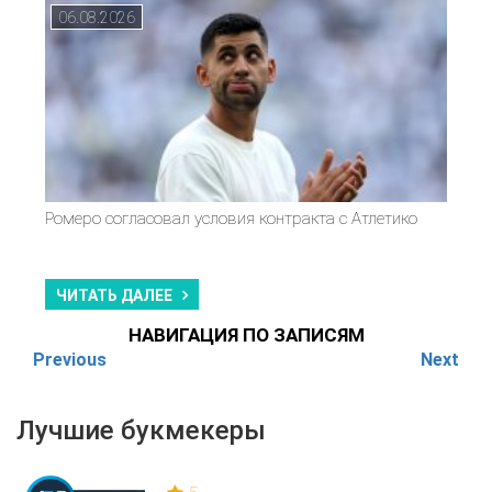
06.08.2026
Ромеро согласовал условия контракта с Атлетико
ЧИТАТЬ ДАЛЕЕ
НАВИГАЦИЯ ПО ЗАПИСЯМ
Previous
Next
Лучшие букмекеры