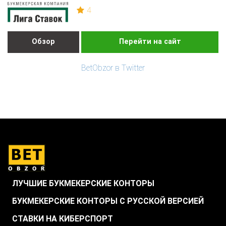
4
Обзор
Перейти на сайт
BetObzor в Twitter
ЛУЧШИЕ БУКМЕКЕРСКИЕ КОНТОРЫ
БУКМЕКЕРСКИЕ КОНТОРЫ С РУССКОЙ ВЕРСИЕЙ
СТАВКИ НА КИБЕРСПОРТ