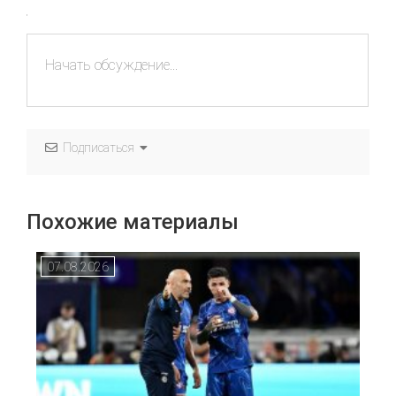
Подписаться
Похожие материалы
07.08.2026