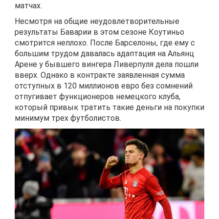
матчах.
Несмотря на общие неудовлетворительные
результаты Баварии в этом сезоне Коутиньо
смотрится неплохо. После Барселоны, где ему с
большим трудом давалась адаптация на Альянц
Арене у бывшего вингера Ливерпуля дела пошли
вверх. Однако в контракте заявленная сумма
отступных в 120 миллионов евро без сомнений
отпугивает функционеров немецкого клуба,
который привык тратить такие деньги на покупки
минимум трех футболистов.