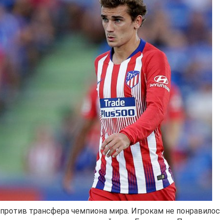
против трансфера чемпиона мира. Игрокам не понравилос