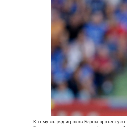
К тому же ряд игроков Барсы протестуют 