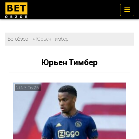
Бетобзор
»
Юрьен Тимбер
Юрьен Тимбер
2023-06-26