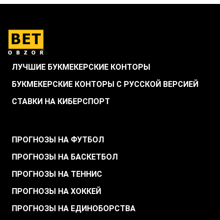
ЛУЧШИЕ БУКМЕКЕРСКИЕ КОНТОРЫ
БУКМЕКЕРСКИЕ КОНТОРЫ С РУССКОЙ ВЕРСИЕЙ
СТАВКИ НА КИБЕРСПОРТ
.
ПРОГНОЗЫ НА ФУТБОЛ
ПРОГНОЗЫ НА БАСКЕТБОЛ
ПРОГНОЗЫ НА ТЕННИС
ПРОГНОЗЫ НА ХОККЕЙ
ПРОГНОЗЫ НА ЕДИНОБОРСТВА