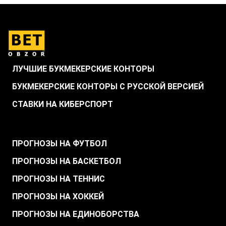
ЛУЧШИЕ БУКМЕКЕРСКИЕ КОНТОРЫ
БУКМЕКЕРСКИЕ КОНТОРЫ С РУССКОЙ ВЕРСИЕЙ
СТАВКИ НА КИБЕРСПОРТ
.
ПРОГНОЗЫ НА ФУТБОЛ
ПРОГНОЗЫ НА БАСКЕТБОЛ
ПРОГНОЗЫ НА ТЕННИС
ПРОГНОЗЫ НА ХОККЕЙ
ПРОГНОЗЫ НА ЕДИНОБОРСТВА