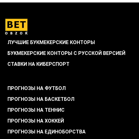
ЛУЧШИЕ БУКМЕКЕРСКИЕ КОНТОРЫ
БУКМЕКЕРСКИЕ КОНТОРЫ С РУССКОЙ ВЕРСИЕЙ
СТАВКИ НА КИБЕРСПОРТ
.
ПРОГНОЗЫ НА ФУТБОЛ
ПРОГНОЗЫ НА БАСКЕТБОЛ
ПРОГНОЗЫ НА ТЕННИС
ПРОГНОЗЫ НА ХОККЕЙ
ПРОГНОЗЫ НА ЕДИНОБОРСТВА