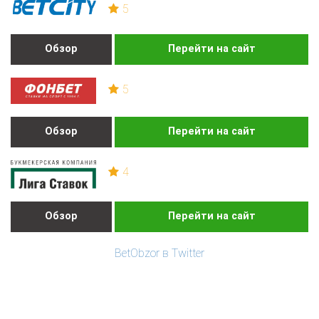
5
Обзор
Перейти на сайт
5
Обзор
Перейти на сайт
4
Обзор
Перейти на сайт
BetObzor в Twitter