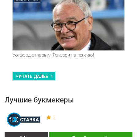
Уотфорд отправил Раньери на пенсию!
ЧИТАТЬ ДАЛЕЕ
Лучшие букмекеры
5