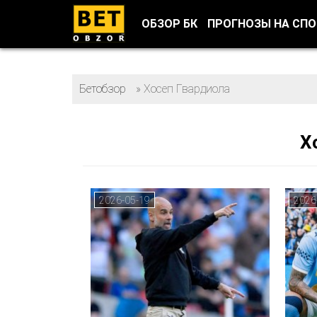
ОБЗОР БК
ПРОГНОЗЫ НА СП
Бетобзор
»
Хосеп Гвардиола
Х
2026-05-19
2026