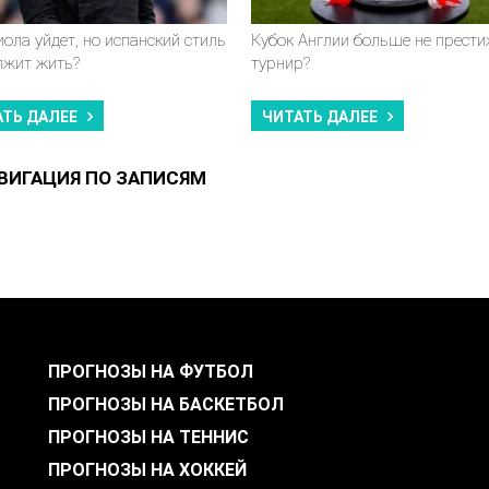
ола уйдет, но испанский стиль
Кубок Англии больше не прест
лжит жить?
турнир?
АТЬ ДАЛЕЕ
ЧИТАТЬ ДАЛЕЕ
ВИГАЦИЯ ПО ЗАПИСЯМ
ПРОГНОЗЫ НА ФУТБОЛ
ПРОГНОЗЫ НА БАСКЕТБОЛ
ПРОГНОЗЫ НА ТЕННИС
ПРОГНОЗЫ НА ХОККЕЙ