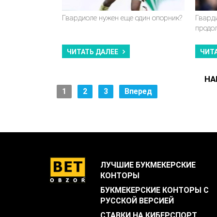
Гвардиоле нужен еще один опорник?
Гварди
продо
ЧИТАТЬ ДАЛЕЕ
ЧИТ
НА
1
2
3
Вперед
ЛУЧШИЕ БУКМЕКЕРСКИЕ
КОНТОРЫ
БУКМЕКЕРСКИЕ КОНТОРЫ С
РУССКОЙ ВЕРСИЕЙ
СТАВКИ НА КИБЕРСПОРТ