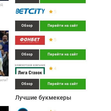
рд
5
Обзор
Перейти на сайт
5
Обзор
Перейти на сайт
4
нили?
Обзор
Перейти на сайт
Лучшие букмекеры