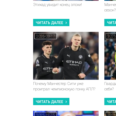
Этихад увидит конец эпохи!
Манче
сезон?
ЧИТАТЬ ДАЛЕЕ
ЧИТ
2026-03-17
2026
Почему Манчестер Сити уже
Гвард
проиграл чемпионскую гонку АПЛ?
себя?
ЧИТАТЬ ДАЛЕЕ
ЧИТ
2025-12-15
2025