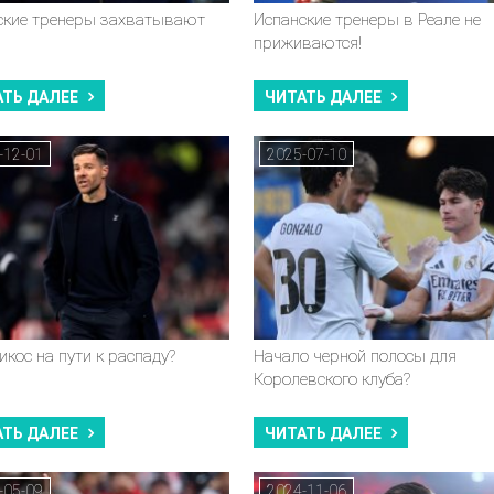
ские тренеры захватывают
Испанские тренеры в Реале не
приживаются!
АТЬ ДАЛЕЕ
ЧИТАТЬ ДАЛЕЕ
-12-01
2025-07-10
икос на пути к распаду?
Начало черной полосы для
Королевского клуба?
АТЬ ДАЛЕЕ
ЧИТАТЬ ДАЛЕЕ
-05-09
2024-11-06