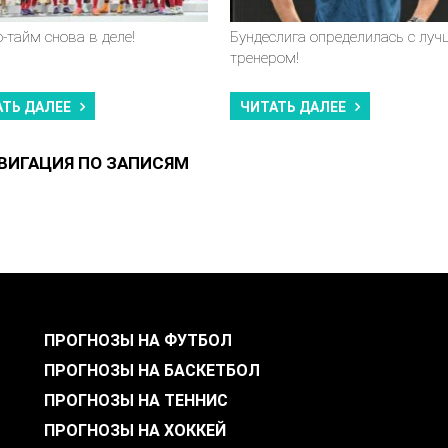
-тайм снова в деле!
Бундеслига определилась с лу
тренером!
АТЬ ДАЛЕЕ
ЧИТАТЬ ДАЛЕЕ
ВИГАЦИЯ ПО ЗАПИСЯМ
ПРОГНОЗЫ НА ФУТБОЛ
ПРОГНОЗЫ НА БАСКЕТБОЛ
ПРОГНОЗЫ НА ТЕННИС
ПРОГНОЗЫ НА ХОККЕЙ