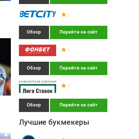
5
Обзор
Перейти на сайт
5
Обзор
Перейти на сайт
4
Обзор
Перейти на сайт
Лучшие букмекеры