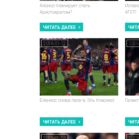
Алонсо планирует стать
Испан
Аристократом?
АПЛ?
ЧИТАТЬ ДАЛЕЕ
ЧИТ
2026-01-12
2025
Бланкос снова пали в Эль Класико!
Галакт
ЧИТАТЬ ДАЛЕЕ
ЧИТ
2025-05-26
2025