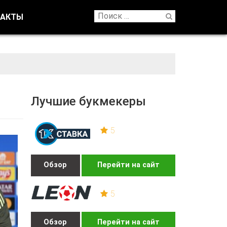
ТАКТЫ
Лучшие букмекеры
5
Обзор
Перейти на сайт
5
Обзор
Перейти на сайт