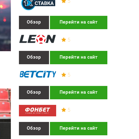
5
Обзор
Перейти на сайт
5
Обзор
Перейти на сайт
5
Обзор
Перейти на сайт
5
Обзор
Перейти на сайт