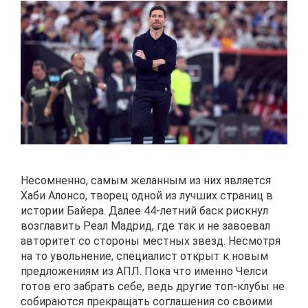
Несомненно, самым желанным из них является
Хаби Алонсо, творец одной из лучших страниц в
истории Байера. Далее 44-летний баск рискнул
возглавить Реал Мадрид, где так и не завоевал
авторитет со стороны местных звезд. Несмотря
на то увольнение, специалист открыт к новым
предложениям из АПЛ. Пока что именно Челси
готов его забрать себе, ведь другие топ-клубы не
собираются прекращать соглашения со своими