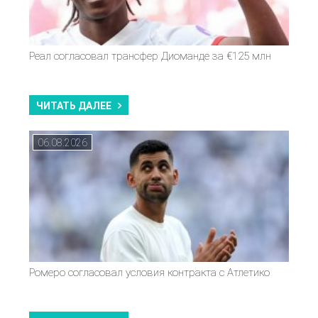
Реал согласовал трансфер Диоманде за €125 млн
ЧИТАТЬ ДАЛЕЕ
06.08.2026
Ромеро согласовал условия контракта с Атлетико