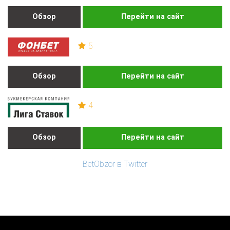
Обзор
Перейти на сайт
5
Обзор
Перейти на сайт
4
Обзор
Перейти на сайт
BetObzor в Twitter