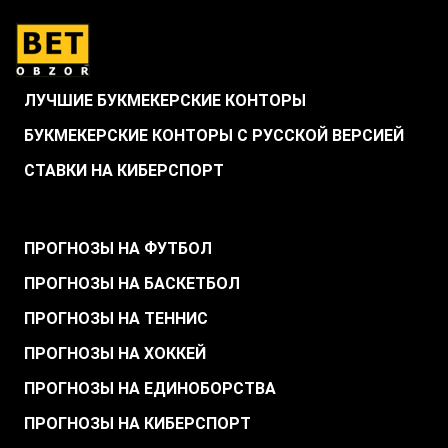
ЛУЧШИЕ БУКМЕКЕРСКИЕ КОНТОРЫ
БУКМЕКЕРСКИЕ КОНТОРЫ С РУССКОЙ ВЕРСИЕЙ
СТАВКИ НА КИБЕРСПОРТ
.
ПРОГНОЗЫ НА ФУТБОЛ
ПРОГНОЗЫ НА БАСКЕТБОЛ
ПРОГНОЗЫ НА ТЕННИС
ПРОГНОЗЫ НА ХОККЕЙ
ПРОГНОЗЫ НА ЕДИНОБОРСТВА
ПРОГНОЗЫ НА КИБЕРСПОРТ