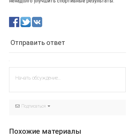
ненадолго улучшить спортивные результаты.
Отправить ответ
Подписаться
Похожие материалы