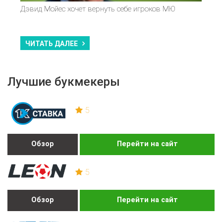
Дэвид Мойес хочет вернуть себе игроков МЮ
ЧИТАТЬ ДАЛЕЕ
Лучшие букмекеры
5
Обзор
Перейти на сайт
5
Обзор
Перейти на сайт