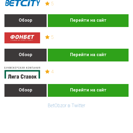
5
Обзор
Перейти на сайт
5
Обзор
Перейти на сайт
4
Обзор
Перейти на сайт
BetObzor в Twitter