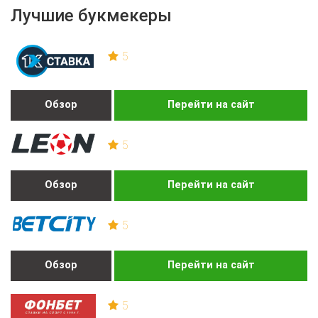
Лучшие букмекеры
5
Обзор
Перейти на сайт
5
Обзор
Перейти на сайт
5
Обзор
Перейти на сайт
5