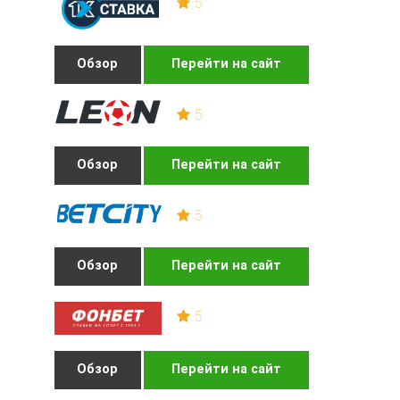
5
Обзор
Перейти на сайт
5
Обзор
Перейти на сайт
5
Обзор
Перейти на сайт
5
Обзор
Перейти на сайт