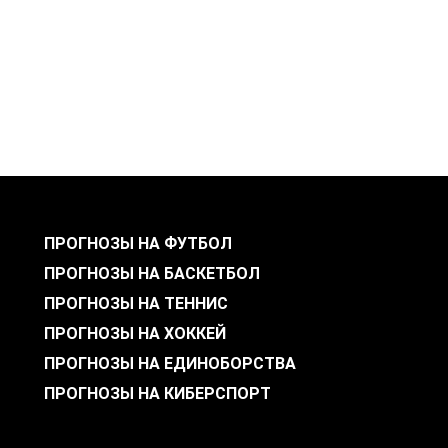
ПРОГНОЗЫ НА ФУТБОЛ
ПРОГНОЗЫ НА БАСКЕТБОЛ
ПРОГНОЗЫ НА ТЕННИС
ПРОГНОЗЫ НА ХОККЕЙ
ПРОГНОЗЫ НА ЕДИНОБОРСТВА
ПРОГНОЗЫ НА КИБЕРСПОРТ