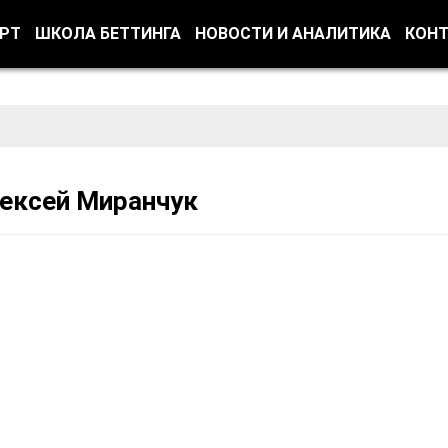
ОРТ
ШКОЛА БЕТТИНГА
НОВОСТИ И АНАЛИТИКА
КОН
ексей Миранчук