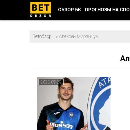
ОБЗОР БК
ПРОГНОЗЫ НА СП
Бетобзор
»
Алексей Миранчук
Ал
2020-09-29