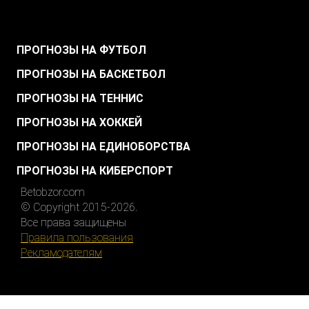
.
ПРОГНОЗЫ НА ФУТБОЛ
ПРОГНОЗЫ НА БАСКЕТБОЛ
ПРОГНОЗЫ НА ТЕННИС
ПРОГНОЗЫ НА ХОККЕЙ
ПРОГНОЗЫ НА ЕДИНОБОРСТВА
ПРОГНОЗЫ НА КИБЕРСПОРТ
Betobzor.com
© Copyright 2015-2026.
Все права защищены
Правила пользования
Рекламодателям