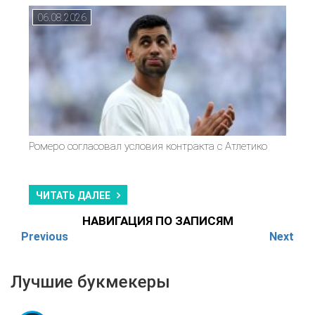
06.08.2026
Ромеро согласовал условия контракта с Атлетико
ЧИТАТЬ ДАЛЕЕ
НАВИГАЦИЯ ПО ЗАПИСЯМ
Previous
Next
Лучшие букмекеры