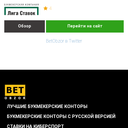
4
Обзор
Перейти на сайт
BetObzor в Twitter
ЛУЧШИЕ БУКМЕКЕРСКИЕ КОНТОРЫ
БУКМЕКЕРСКИЕ КОНТОРЫ С РУССКОЙ ВЕРСИЕЙ
СТАВКИ НА КИБЕРСПОРТ