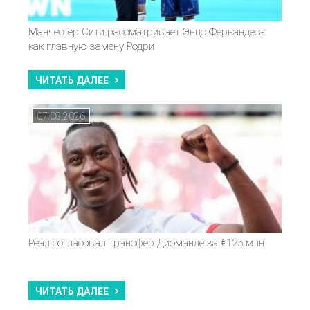
Манчестер Сити рассматривает Энцо Фернандеса
как главную замену Родри
ЧИТАТЬ ДАЛЕЕ
07.08.2026
Реал согласовал трансфер Диоманде за €125 млн
ЧИТАТЬ ДАЛЕЕ