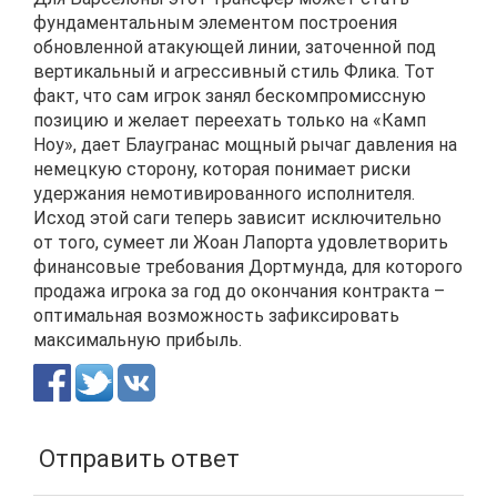
фундаментальным элементом построения
обновленной атакующей линии, заточенной под
вертикальный и агрессивный стиль Флика. Тот
факт, что сам игрок занял бескомпромиссную
позицию и желает переехать только на «Камп
Ноу», дает Блаугранас мощный рычаг давления на
немецкую сторону, которая понимает риски
удержания немотивированного исполнителя.
Исход этой саги теперь зависит исключительно
от того, сумеет ли Жоан Лапорта удовлетворить
финансовые требования Дортмунда, для которого
продажа игрока за год до окончания контракта
–
оптимальная возможность зафиксировать
максимальную прибыль.
Отправить ответ