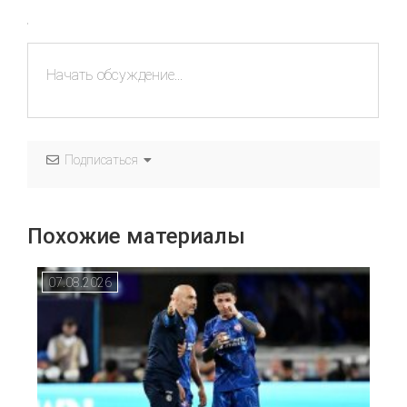
Подписаться
Похожие материалы
07.08.2026