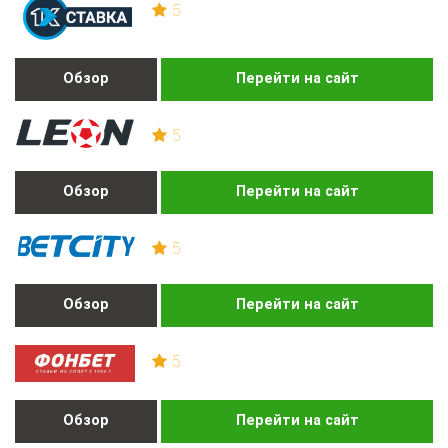
5
Обзор
Перейти на сайт
5
Обзор
Перейти на сайт
5
Обзор
Перейти на сайт
5
Обзор
Перейти на сайт