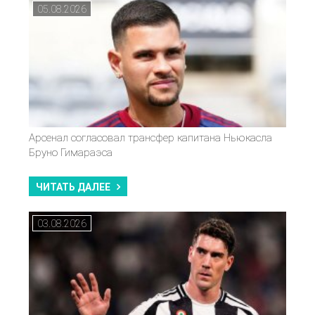
05.08.2026
Арсенал согласовал трансфер капитана Ньюкасла
Бруно Гимараэса
ЧИТАТЬ ДАЛЕЕ
03.08.2026