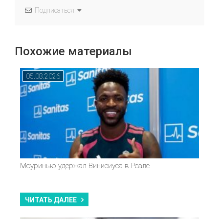
Подписаться
Похожие материалы
05.08.2026
Моуринью удержал Винисиуса в Реале
ЧИТАТЬ ДАЛЕЕ