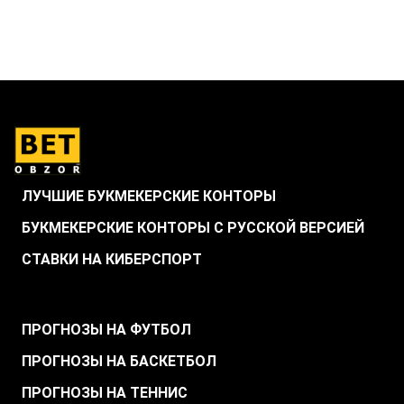
ЛУЧШИЕ БУКМЕКЕРСКИЕ КОНТОРЫ
БУКМЕКЕРСКИЕ КОНТОРЫ С РУССКОЙ ВЕРСИЕЙ
СТАВКИ НА КИБЕРСПОРТ
.
ПРОГНОЗЫ НА ФУТБОЛ
ПРОГНОЗЫ НА БАСКЕТБОЛ
ПРОГНОЗЫ НА ТЕННИС