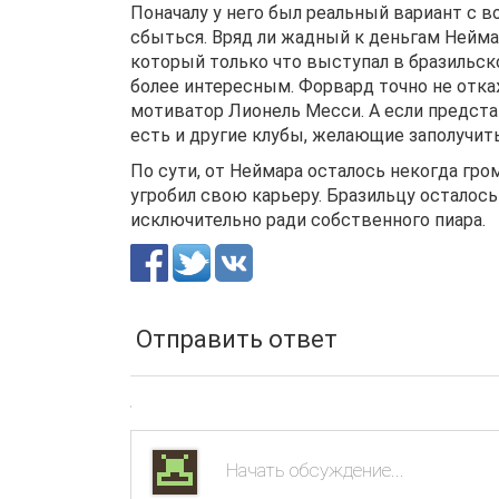
Поначалу у него был реальный вариант с 
сбыться. Вряд ли жадный к деньгам Нейма
который только что выступал в бразильск
более интересным. Форвард точно не откаж
мотиватор Лионель Месси. А если предста
есть и другие клубы, желающие заполучит
По сути, от Неймара осталось некогда гро
угробил свою карьеру. Бразильцу осталось
исключительно ради собственного пиара.
Отправить ответ