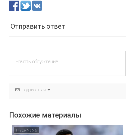
Отправить ответ
Подписаться
Похожие материалы
06.08.2026