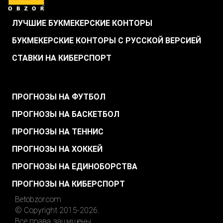
ЛУЧШИЕ БУКМЕКЕРСКИЕ КОНТОРЫ
БУКМЕКЕРСКИЕ КОНТОРЫ С РУССКОЙ ВЕРСИЕЙ
СТАВКИ НА КИБЕРСПОРТ
.
ПРОГНОЗЫ НА ФУТБОЛ
ПРОГНОЗЫ НА БАСКЕТБОЛ
ПРОГНОЗЫ НА ТЕННИС
ПРОГНОЗЫ НА ХОККЕЙ
ПРОГНОЗЫ НА ЕДИНОБОРСТВА
ПРОГНОЗЫ НА КИБЕРСПОРТ
Betobzor.com
© Copyright 2015-2026.
Все права защищены