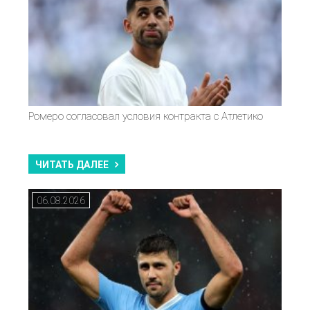
Ромеро согласовал условия контракта с Атлетико
ЧИТАТЬ ДАЛЕЕ
06.08.2026