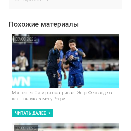
Похожие материалы
07.08.2026
Манчестер Сити рассматривает Энцо Фернандеса
как главную замену Родри
ЧИТАТЬ ДАЛЕЕ
07.08.2026