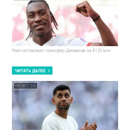
Реал согласовал трансфер Диоманде за €125 млн
ЧИТАТЬ ДАЛЕЕ
06.08.2026